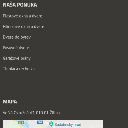
NAŠA PONUKA
Plastové okná a dvere
Hliníkové okná a dvere
Dvere do bytov
Posuvné dvere
Garážové brány
Tieniaca technika
MAPA
Veľká Okružná 43, 010 01 Žilina